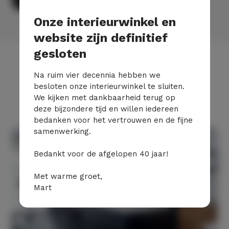
Onze interieurwinkel en
website zijn definitief
gesloten
Na ruim vier decennia hebben we
besloten onze interieurwinkel te sluiten.
Volg ons
We kijken met dankbaarheid terug op
op Instagram
deze bijzondere tijd en willen iedereen
bedanken voor het vertrouwen en de fijne
samenwerking.
Bedankt voor de afgelopen 40 jaar!
Met warme groet,
Mart