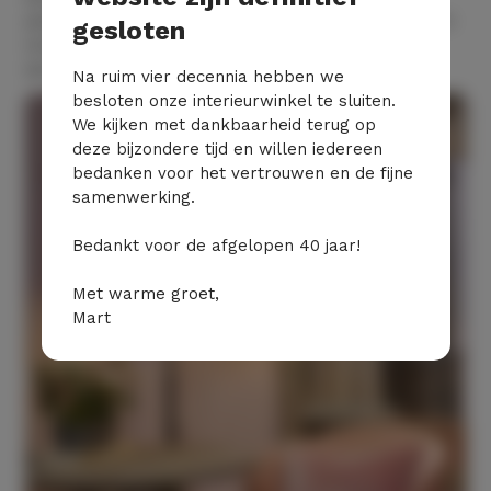
planten. “Deze kleur is eigenlijk een soort leidraad in
gesloten
onze woonkamer geworden zonder al te veel
aanwezig te zijn.
Na ruim vier decennia hebben we
besloten onze interieurwinkel te sluiten.
We kijken met dankbaarheid terug op
deze bijzondere tijd en willen iedereen
bedanken voor het vertrouwen en de fijne
samenwerking.
Bedankt voor de afgelopen 40 jaar!
Met warme groet,
Mart